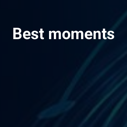
Best moments