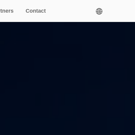
tners
Contact