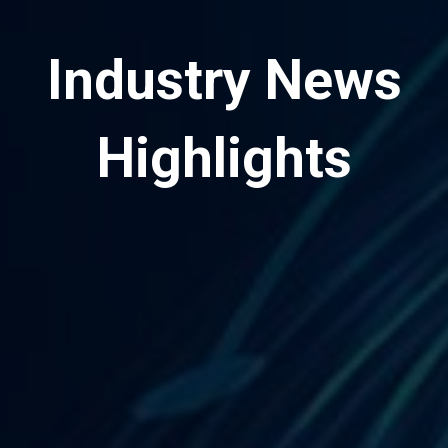
Industry News
Highlights