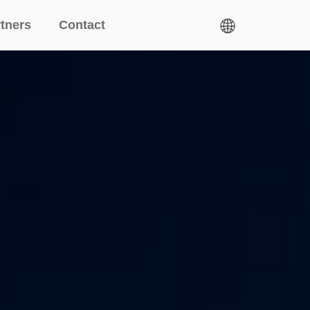
tners
Contact